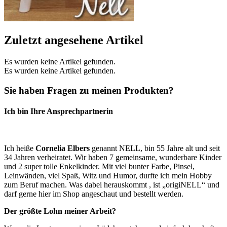
Zuletzt angesehene Artikel
Es wurden keine Artikel gefunden.
Es wurden keine Artikel gefunden.
Sie haben Fragen zu meinen Produkten?
Ich bin Ihre Ansprechpartnerin
Ich heiße
Cornelia Elbers
genannt NELL, bin 55 Jahre alt und seit
34 Jahren verheiratet. Wir haben 7 gemeinsame, wunderbare Kinder
und 2 super tolle Enkelkinder. Mit viel bunter Farbe, Pinsel,
Leinwänden, viel Spaß, Witz und Humor, durfte ich mein Hobby
zum Beruf machen. Was dabei herauskommt , ist „origiNELL“ und
darf gerne hier im Shop angeschaut und bestellt werden.
Der größte Lohn meiner Arbeit?