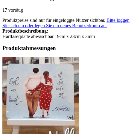
17 vorrätig
Produktpreise sind nur für eingeloggte Nutzer sichtbar.
Bitte loggen
Sie sich ein oder legen Sie ein neues Benutzerkonto an.
Produktbeschreibung:
Hartfaserplatte abwaschbar 19cm x 23cm x 3mm
Produktabmessungen