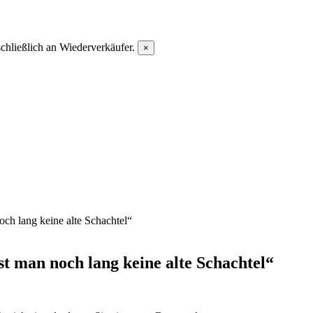
chließlich an Wiederverkäufer.
×
 lang keine alte Schachtel“
man noch lang keine alte Schachtel“