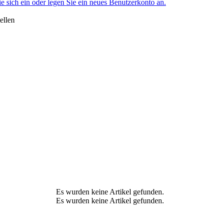
ie sich ein oder legen Sie ein neues Benutzerkonto an.
ellen
Es wurden keine Artikel gefunden.
Es wurden keine Artikel gefunden.