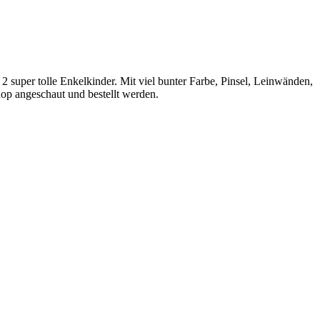
 super tolle Enkelkinder. Mit viel bunter Farbe, Pinsel, Leinwänden,
op angeschaut und bestellt werden.