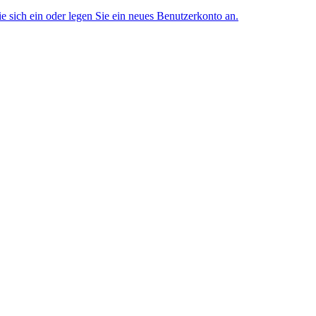
ie sich ein oder legen Sie ein neues Benutzerkonto an.