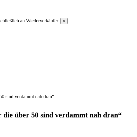
chließlich an Wiederverkäufer.
×
 50 sind verdammt nah dran“
r die über 50 sind verdammt nah dran“