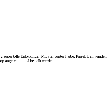
 super tolle Enkelkinder. Mit viel bunter Farbe, Pinsel, Leinwänden,
op angeschaut und bestellt werden.