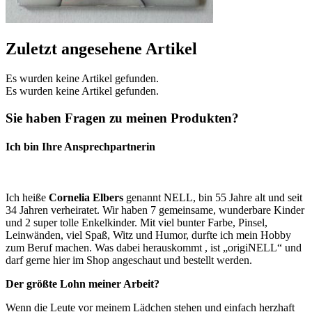
Zuletzt angesehene Artikel
Es wurden keine Artikel gefunden.
Es wurden keine Artikel gefunden.
Sie haben Fragen zu meinen Produkten?
Ich bin Ihre Ansprechpartnerin
Ich heiße
Cornelia Elbers
genannt NELL, bin 55 Jahre alt und seit
34 Jahren verheiratet. Wir haben 7 gemeinsame, wunderbare Kinder
und 2 super tolle Enkelkinder. Mit viel bunter Farbe, Pinsel,
Leinwänden, viel Spaß, Witz und Humor, durfte ich mein Hobby
zum Beruf machen. Was dabei herauskommt , ist „origiNELL“ und
darf gerne hier im Shop angeschaut und bestellt werden.
Der größte Lohn meiner Arbeit?
Wenn die Leute vor meinem Lädchen stehen und einfach herzhaft