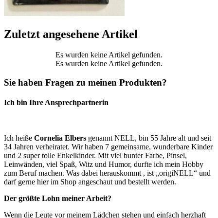
Zuletzt angesehene Artikel
Es wurden keine Artikel gefunden.
Es wurden keine Artikel gefunden.
Sie haben Fragen zu meinen Produkten?
Ich bin Ihre Ansprechpartnerin
Ich heiße
Cornelia Elbers
genannt NELL, bin 55 Jahre alt und seit
34 Jahren verheiratet. Wir haben 7 gemeinsame, wunderbare Kinder
und 2 super tolle Enkelkinder. Mit viel bunter Farbe, Pinsel,
Leinwänden, viel Spaß, Witz und Humor, durfte ich mein Hobby
zum Beruf machen. Was dabei herauskommt , ist „origiNELL“ und
darf gerne hier im Shop angeschaut und bestellt werden.
Der größte Lohn meiner Arbeit?
Wenn die Leute vor meinem Lädchen stehen und einfach herzhaft