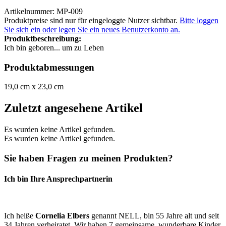
Artikelnummer: MP-009
Produktpreise sind nur für eingeloggte Nutzer sichtbar.
Bitte loggen
Sie sich ein oder legen Sie ein neues Benutzerkonto an.
Produktbeschreibung:
Ich bin geboren... um zu Leben
Produktabmessungen
19,0 cm x 23,0 cm
Zuletzt angesehene Artikel
Es wurden keine Artikel gefunden.
Es wurden keine Artikel gefunden.
Sie haben Fragen zu meinen Produkten?
Ich bin Ihre Ansprechpartnerin
Ich heiße
Cornelia Elbers
genannt NELL, bin 55 Jahre alt und seit
34 Jahren verheiratet. Wir haben 7 gemeinsame, wunderbare Kinder