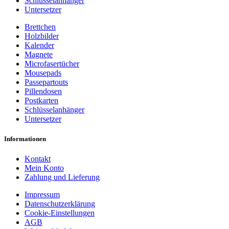
Schlüsselanhänger
Untersetzer
Brettchen
Holzbilder
Kalender
Magnete
Microfasertücher
Mousepads
Passepartouts
Pillendosen
Postkarten
Schlüsselanhänger
Untersetzer
Informationen
Kontakt
Mein Konto
Zahlung und Lieferung
Impressum
Datenschutzerklärung
Cookie-Einstellungen
AGB