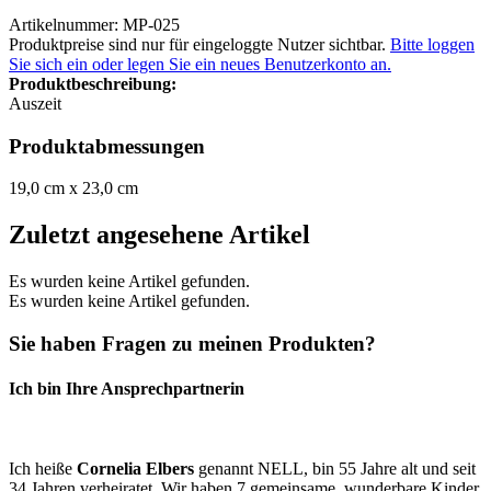
Artikelnummer: MP-025
Produktpreise sind nur für eingeloggte Nutzer sichtbar.
Bitte loggen
Sie sich ein oder legen Sie ein neues Benutzerkonto an.
Produktbeschreibung:
Auszeit
Produktabmessungen
19,0 cm x 23,0 cm
Zuletzt angesehene Artikel
Es wurden keine Artikel gefunden.
Es wurden keine Artikel gefunden.
Sie haben Fragen zu meinen Produkten?
Ich bin Ihre Ansprechpartnerin
Ich heiße
Cornelia Elbers
genannt NELL, bin 55 Jahre alt und seit
34 Jahren verheiratet. Wir haben 7 gemeinsame, wunderbare Kinder