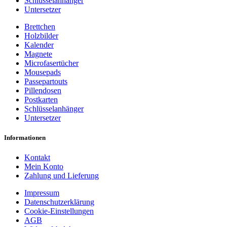
Schlüsselanhänger
Untersetzer
Brettchen
Holzbilder
Kalender
Magnete
Microfasertücher
Mousepads
Passepartouts
Pillendosen
Postkarten
Schlüsselanhänger
Untersetzer
Informationen
Kontakt
Mein Konto
Zahlung und Lieferung
Impressum
Datenschutzerklärung
Cookie-Einstellungen
AGB