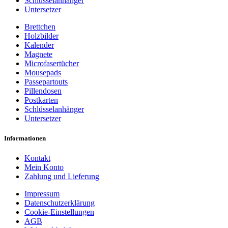
Schlüsselanhänger
Untersetzer
Brettchen
Holzbilder
Kalender
Magnete
Microfasertücher
Mousepads
Passepartouts
Pillendosen
Postkarten
Schlüsselanhänger
Untersetzer
Informationen
Kontakt
Mein Konto
Zahlung und Lieferung
Impressum
Datenschutzerklärung
Cookie-Einstellungen
AGB