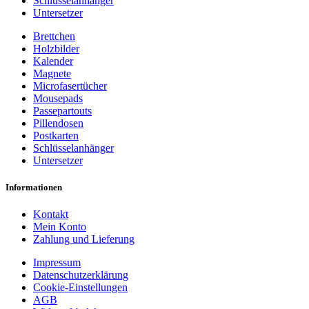
Schlüsselanhänger
Untersetzer
Brettchen
Holzbilder
Kalender
Magnete
Microfasertücher
Mousepads
Passepartouts
Pillendosen
Postkarten
Schlüsselanhänger
Untersetzer
Informationen
Kontakt
Mein Konto
Zahlung und Lieferung
Impressum
Datenschutzerklärung
Cookie-Einstellungen
AGB