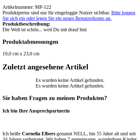
Artikelnummer: MP-122
Produktpreise sind nur für eingeloggte Nutzer sichtbar.
Bitte loggen
Sie sich ein oder legen Sie ein neues Benutzerkonto an.
Produktbeschreibung:
Die Welt ist schön... weil Du mit drauf bist
Produktabmessungen
19,0 cm x 23,0 cm
Zuletzt angesehene Artikel
Es wurden keine Artikel gefunden.
Es wurden keine Artikel gefunden.
Sie haben Fragen zu meinen Produkten?
Ich bin Ihre Ansprechpartnerin
Ich heiße
Cornelia Elbers
genannt NELL, bin 55 Jahre alt und seit
34 Jahren verheiratet. Wir haben 7 gemeinsame, wunderbare Kinder