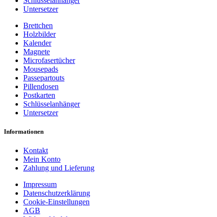
Schlüsselanhänger
Untersetzer
Brettchen
Holzbilder
Kalender
Magnete
Microfasertücher
Mousepads
Passepartouts
Pillendosen
Postkarten
Schlüsselanhänger
Untersetzer
Informationen
Kontakt
Mein Konto
Zahlung und Lieferung
Impressum
Datenschutzerklärung
Cookie-Einstellungen
AGB