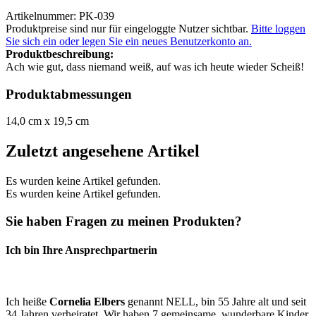
Artikelnummer: PK-039
Produktpreise sind nur für eingeloggte Nutzer sichtbar.
Bitte loggen
Sie sich ein oder legen Sie ein neues Benutzerkonto an.
Produktbeschreibung:
Ach wie gut, dass niemand weiß, auf was ich heute wieder Scheiß!
Produktabmessungen
14,0 cm x 19,5 cm
Zuletzt angesehene Artikel
Es wurden keine Artikel gefunden.
Es wurden keine Artikel gefunden.
Sie haben Fragen zu meinen Produkten?
Ich bin Ihre Ansprechpartnerin
Ich heiße
Cornelia Elbers
genannt NELL, bin 55 Jahre alt und seit
34 Jahren verheiratet. Wir haben 7 gemeinsame, wunderbare Kinder