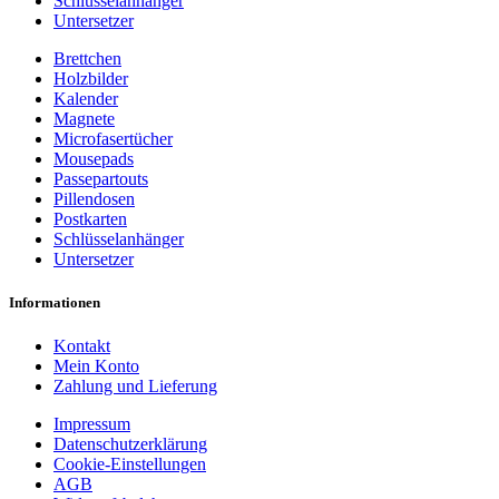
Schlüsselanhänger
Untersetzer
Brettchen
Holzbilder
Kalender
Magnete
Microfasertücher
Mousepads
Passepartouts
Pillendosen
Postkarten
Schlüsselanhänger
Untersetzer
Informationen
Kontakt
Mein Konto
Zahlung und Lieferung
Impressum
Datenschutzerklärung
Cookie-Einstellungen
AGB