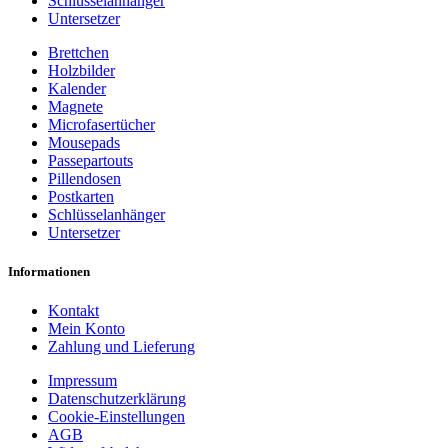
Schlüsselanhänger
Untersetzer
Brettchen
Holzbilder
Kalender
Magnete
Microfasertücher
Mousepads
Passepartouts
Pillendosen
Postkarten
Schlüsselanhänger
Untersetzer
Informationen
Kontakt
Mein Konto
Zahlung und Lieferung
Impressum
Datenschutzerklärung
Cookie-Einstellungen
AGB