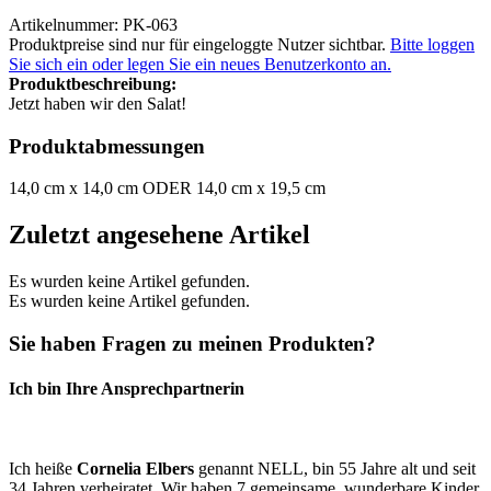
Artikelnummer: PK-063
Produktpreise sind nur für eingeloggte Nutzer sichtbar.
Bitte loggen
Sie sich ein oder legen Sie ein neues Benutzerkonto an.
Produktbeschreibung:
Jetzt haben wir den Salat!
Produktabmessungen
14,0 cm x 14,0 cm ODER 14,0 cm x 19,5 cm
Zuletzt angesehene Artikel
Es wurden keine Artikel gefunden.
Es wurden keine Artikel gefunden.
Sie haben Fragen zu meinen Produkten?
Ich bin Ihre Ansprechpartnerin
Ich heiße
Cornelia Elbers
genannt NELL, bin 55 Jahre alt und seit
34 Jahren verheiratet. Wir haben 7 gemeinsame, wunderbare Kinder