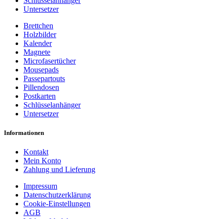
Schlüsselanhänger
Untersetzer
Brettchen
Holzbilder
Kalender
Magnete
Microfasertücher
Mousepads
Passepartouts
Pillendosen
Postkarten
Schlüsselanhänger
Untersetzer
Informationen
Kontakt
Mein Konto
Zahlung und Lieferung
Impressum
Datenschutzerklärung
Cookie-Einstellungen
AGB