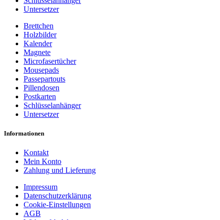
Schlüsselanhänger
Untersetzer
Brettchen
Holzbilder
Kalender
Magnete
Microfasertücher
Mousepads
Passepartouts
Pillendosen
Postkarten
Schlüsselanhänger
Untersetzer
Informationen
Kontakt
Mein Konto
Zahlung und Lieferung
Impressum
Datenschutzerklärung
Cookie-Einstellungen
AGB