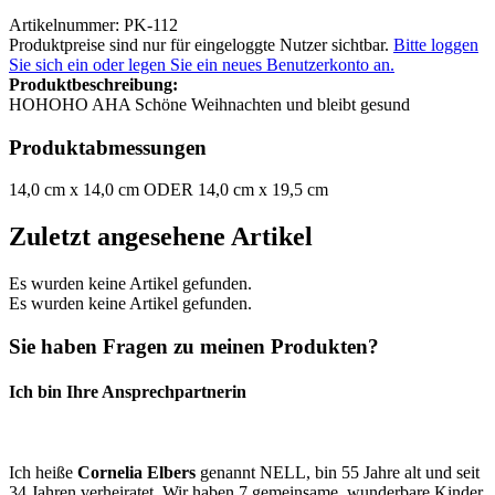
Artikelnummer: PK-112
Produktpreise sind nur für eingeloggte Nutzer sichtbar.
Bitte loggen
Sie sich ein oder legen Sie ein neues Benutzerkonto an.
Produktbeschreibung:
HOHOHO AHA Schöne Weihnachten und bleibt gesund
Produktabmessungen
14,0 cm x 14,0 cm ODER 14,0 cm x 19,5 cm
Zuletzt angesehene Artikel
Es wurden keine Artikel gefunden.
Es wurden keine Artikel gefunden.
Sie haben Fragen zu meinen Produkten?
Ich bin Ihre Ansprechpartnerin
Ich heiße
Cornelia Elbers
genannt NELL, bin 55 Jahre alt und seit
34 Jahren verheiratet. Wir haben 7 gemeinsame, wunderbare Kinder