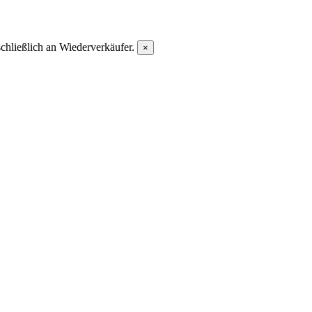
chließlich an Wiederverkäufer.
×