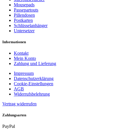
Mousepads
Passepartouts
Pillendosen
Postkarten
Schlüsselanhänger
Untersetzer
Informationen
Kontakt
Mein Konto
Zahlung und Lieferung
Impressum
Datenschutzerklärung
Cookie-Einstellungen
AGB
Widerrufsbelehrung
Vertrag widerrufen
Zahlungsarten
PayPal