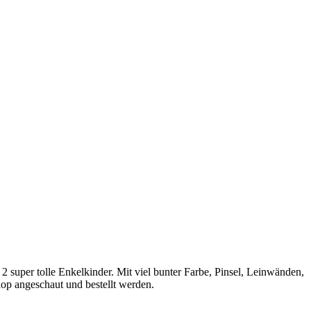
 super tolle Enkelkinder. Mit viel bunter Farbe, Pinsel, Leinwänden,
op angeschaut und bestellt werden.