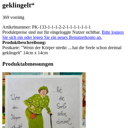
geklingelt“
369 vorrätig
Artikelnummer: PK-133-1-1-1-2-2-1-1-1-1-1-1-1
Produktpreise sind nur für eingeloggte Nutzer sichtbar.
Bitte loggen
Sie sich ein oder legen Sie ein neues Benutzerkonto an.
Produktbeschreibung:
Postkarte: "Wenn der Körper streikt ....hat die Seele schon dreimal
geklingelt" 14cm x 14cm
Produktabmessungen