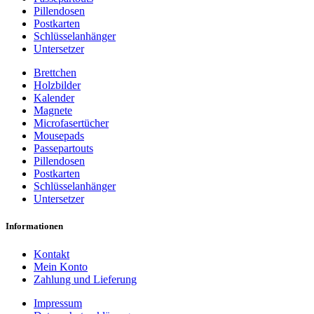
Pillendosen
Postkarten
Schlüsselanhänger
Untersetzer
Brettchen
Holzbilder
Kalender
Magnete
Microfasertücher
Mousepads
Passepartouts
Pillendosen
Postkarten
Schlüsselanhänger
Untersetzer
Informationen
Kontakt
Mein Konto
Zahlung und Lieferung
Impressum