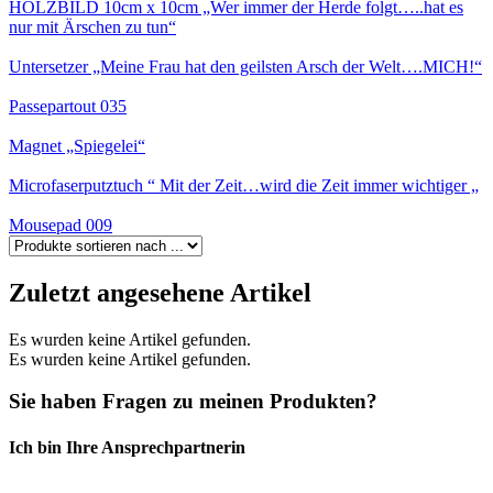
HOLZBILD 10cm x 10cm „Wer immer der Herde folgt…..hat es
nur mit Ärschen zu tun“
Untersetzer „Meine Frau hat den geilsten Arsch der Welt….MICH!“
Passepartout 035
Magnet „Spiegelei“
Microfaserputztuch “ Mit der Zeit…wird die Zeit immer wichtiger „
Mousepad 009
Zuletzt angesehene Artikel
Es wurden keine Artikel gefunden.
Es wurden keine Artikel gefunden.
Sie haben Fragen zu meinen Produkten?
Ich bin Ihre Ansprechpartnerin