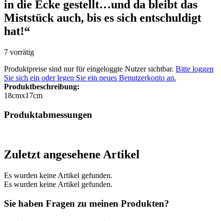
in die Ecke gestellt…und da bleibt das
Miststück auch, bis es sich entschuldigt
hat!“
7 vorrätig
Produktpreise sind nur für eingeloggte Nutzer sichtbar.
Bitte loggen
Sie sich ein oder legen Sie ein neues Benutzerkonto an.
Produktbeschreibung:
18cmx17cm
Produktabmessungen
Zuletzt angesehene Artikel
Es wurden keine Artikel gefunden.
Es wurden keine Artikel gefunden.
Sie haben Fragen zu meinen Produkten?