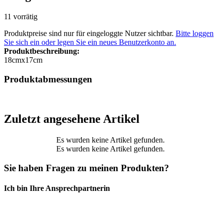
11 vorrätig
Produktpreise sind nur für eingeloggte Nutzer sichtbar.
Bitte loggen
Sie sich ein oder legen Sie ein neues Benutzerkonto an.
Produktbeschreibung:
18cmx17cm
Produktabmessungen
Zuletzt angesehene Artikel
Es wurden keine Artikel gefunden.
Es wurden keine Artikel gefunden.
Sie haben Fragen zu meinen Produkten?
Ich bin Ihre Ansprechpartnerin