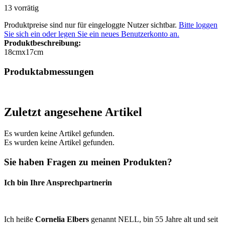
13 vorrätig
Produktpreise sind nur für eingeloggte Nutzer sichtbar.
Bitte loggen
Sie sich ein oder legen Sie ein neues Benutzerkonto an.
Produktbeschreibung:
18cmx17cm
Produktabmessungen
Zuletzt angesehene Artikel
Es wurden keine Artikel gefunden.
Es wurden keine Artikel gefunden.
Sie haben Fragen zu meinen Produkten?
Ich bin Ihre Ansprechpartnerin
Ich heiße
Cornelia Elbers
genannt NELL, bin 55 Jahre alt und seit