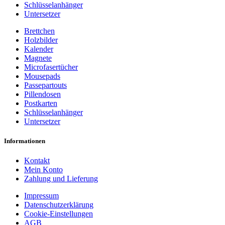
Schlüsselanhänger
Untersetzer
Brettchen
Holzbilder
Kalender
Magnete
Microfasertücher
Mousepads
Passepartouts
Pillendosen
Postkarten
Schlüsselanhänger
Untersetzer
Informationen
Kontakt
Mein Konto
Zahlung und Lieferung
Impressum
Datenschutzerklärung
Cookie-Einstellungen
AGB