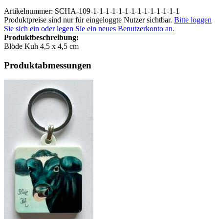
Artikelnummer: SCHA-109-1-1-1-1-1-1-1-1-1-1-1-1-1-1
Produktpreise sind nur für eingeloggte Nutzer sichtbar.
Bitte loggen
Sie sich ein oder legen Sie ein neues Benutzerkonto an.
Produktbeschreibung:
Blöde Kuh 4,5 x 4,5 cm
Produktabmessungen