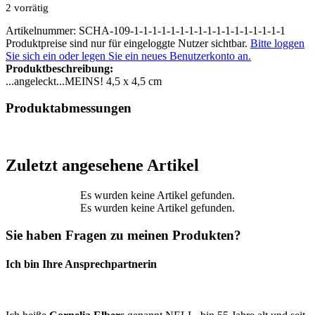
2 vorrätig
Artikelnummer: SCHA-109-1-1-1-1-1-1-1-1-1-1-1-1-1-1-1-1-1
Produktpreise sind nur für eingeloggte Nutzer sichtbar.
Bitte loggen
Sie sich ein oder legen Sie ein neues Benutzerkonto an.
Produktbeschreibung:
...angeleckt...MEINS! 4,5 x 4,5 cm
Produktabmessungen
Zuletzt angesehene Artikel
Es wurden keine Artikel gefunden.
Es wurden keine Artikel gefunden.
Sie haben Fragen zu meinen Produkten?
Ich bin Ihre Ansprechpartnerin