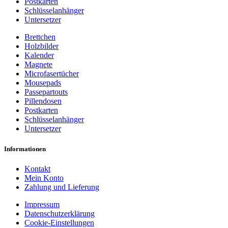
Postkarten
Schlüsselanhänger
Untersetzer
Brettchen
Holzbilder
Kalender
Magnete
Microfasertücher
Mousepads
Passepartouts
Pillendosen
Postkarten
Schlüsselanhänger
Untersetzer
Informationen
Kontakt
Mein Konto
Zahlung und Lieferung
Impressum
Datenschutzerklärung
Cookie-Einstellungen