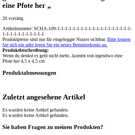
eine Pfote her „
20 vorrätig
Artikelnummer: SCHA-109-1-1-1-1-1-1-1-1-1-1-1-1-1-1-1-1-1-1-1-
1-1-1-1-1-1-1-1-1-1-1
Produktpreise sind nur für eingeloggte Nutzer sichtbar.
Bitte loggen
Sie sich ein oder legen Sie ein neues Benutzerkonto an.
Produktbeschreibung:
Wenn du denkst es geht nicht mehr...kommt von irgendwo eine
Pfote her 4,5 x 4,5 cm
Produktabmessungen
Zuletzt angesehene Artikel
Es wurden keine Artikel gefunden.
Es wurden keine Artikel gefunden.
Sie haben Fragen zu meinen Produkten?