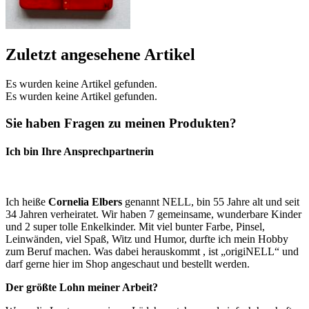
Zuletzt angesehene Artikel
Es wurden keine Artikel gefunden.
Es wurden keine Artikel gefunden.
Sie haben Fragen zu meinen Produkten?
Ich bin Ihre Ansprechpartnerin
Ich heiße
Cornelia Elbers
genannt NELL, bin 55 Jahre alt und seit
34 Jahren verheiratet. Wir haben 7 gemeinsame, wunderbare Kinder
und 2 super tolle Enkelkinder. Mit viel bunter Farbe, Pinsel,
Leinwänden, viel Spaß, Witz und Humor, durfte ich mein Hobby
zum Beruf machen. Was dabei herauskommt , ist „origiNELL“ und
darf gerne hier im Shop angeschaut und bestellt werden.
Der größte Lohn meiner Arbeit?