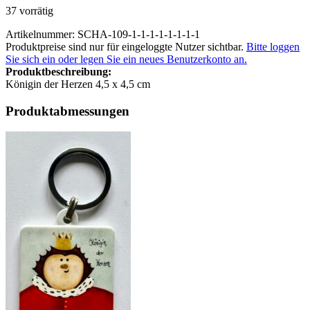
37 vorrätig
Artikelnummer: SCHA-109-1-1-1-1-1-1-1-1
Produktpreise sind nur für eingeloggte Nutzer sichtbar.
Bitte loggen
Sie sich ein oder legen Sie ein neues Benutzerkonto an.
Produktbeschreibung:
Königin der Herzen 4,5 x 4,5 cm
Produktabmessungen